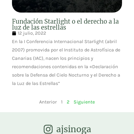
Fundación Starlight o el derecho a la
luz de las estrellas
12 julio, 2022
En la I Conferencia Internacional Starlight (abril
2007) promovida por el Instituto de Astrofísica de
Canarias (IAC), nacen los principios y
recomendaciones contenidas en la «Declaración
sobre la Defensa del Cielo Nocturno y el Derecho a
la Luz de las Estrellas”
Anterior
1
2
Siguiente
ajsinoga