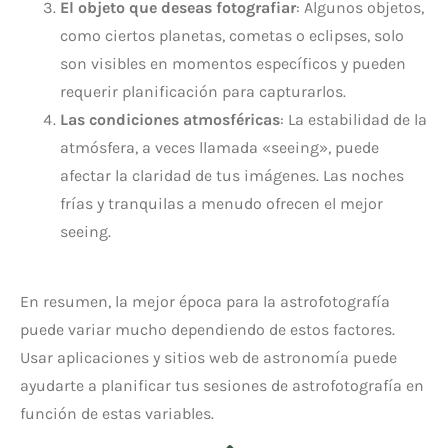
El objeto que deseas fotografiar
: Algunos objetos,
como ciertos planetas, cometas o eclipses, solo
son visibles en momentos específicos y pueden
requerir planificación para capturarlos.
Las condiciones atmosféricas
: La estabilidad de la
atmósfera, a veces llamada «seeing», puede
afectar la claridad de tus imágenes. Las noches
frías y tranquilas a menudo ofrecen el mejor
seeing.
En resumen, la mejor época para la astrofotografía
puede variar mucho dependiendo de estos factores.
Usar aplicaciones y sitios web de astronomía puede
ayudarte a planificar tus sesiones de astrofotografía en
función de estas variables.