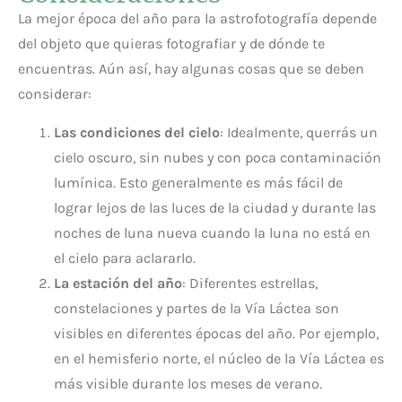
La mejor época del año para la astrofotografía depende
del objeto que quieras fotografiar y de dónde te
encuentras. Aún así, hay algunas cosas que se deben
considerar:
Las condiciones del cielo
: Idealmente, querrás un
cielo oscuro, sin nubes y con poca contaminación
lumínica. Esto generalmente es más fácil de
lograr lejos de las luces de la ciudad y durante las
noches de luna nueva cuando la luna no está en
el cielo para aclararlo.
La estación del año
: Diferentes estrellas,
constelaciones y partes de la Vía Láctea son
visibles en diferentes épocas del año. Por ejemplo,
en el hemisferio norte, el núcleo de la Vía Láctea es
más visible durante los meses de verano.