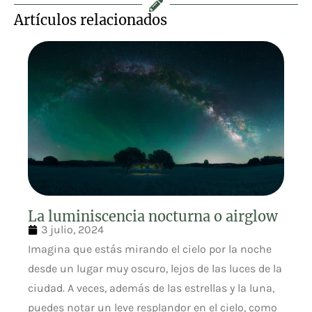
Artículos relacionados
La luminiscencia nocturna o airglow
3 julio, 2024
Imagina que estás mirando el cielo por la noche
desde un lugar muy oscuro, lejos de las luces de la
ciudad. A veces, además de las estrellas y la luna,
puedes notar un leve resplandor en el cielo, como