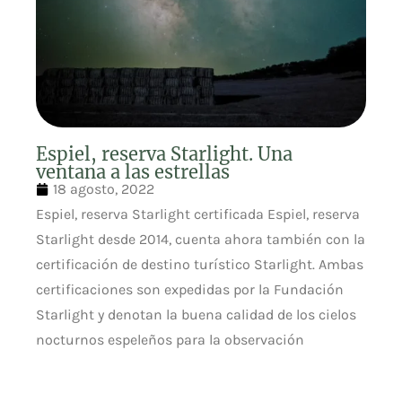
Espiel, reserva Starlight. Una
ventana a las estrellas
18 agosto, 2022
Espiel, reserva Starlight certificada Espiel, reserva
Starlight desde 2014, cuenta ahora también con la
certificación de destino turístico Starlight. Ambas
certificaciones son expedidas por la Fundación
Starlight y denotan la buena calidad de los cielos
nocturnos espeleños para la observación