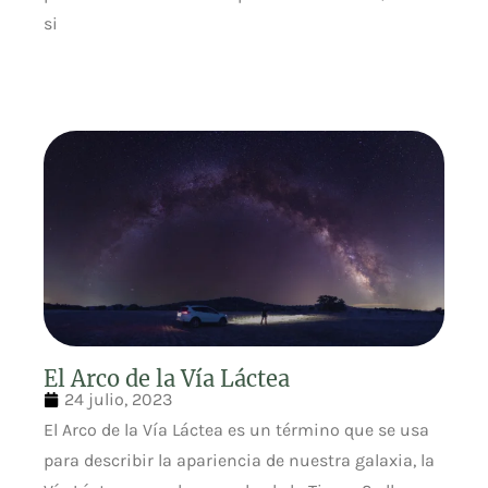
si
El Arco de la Vía Láctea
24 julio, 2023
El Arco de la Vía Láctea es un término que se usa
para describir la apariencia de nuestra galaxia, la