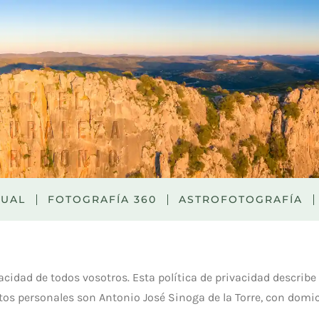
TUAL
FOTOGRAFÍA 360
ASTROFOTOGRAFÍA
cidad de todos vosotros. Esta política de privacidad describe 
os personales son Antonio José Sinoga de la Torre, con domici