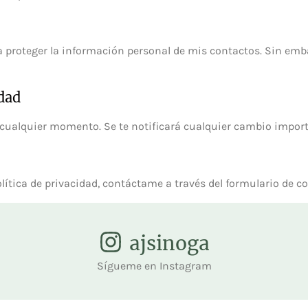
proteger la información personal de mis contactos. Sin emba
idad
 cualquier momento. Se te notificará cualquier cambio import
lítica de privacidad, contáctame a través del formulario de c
ajsinoga
Sígueme en Instagram