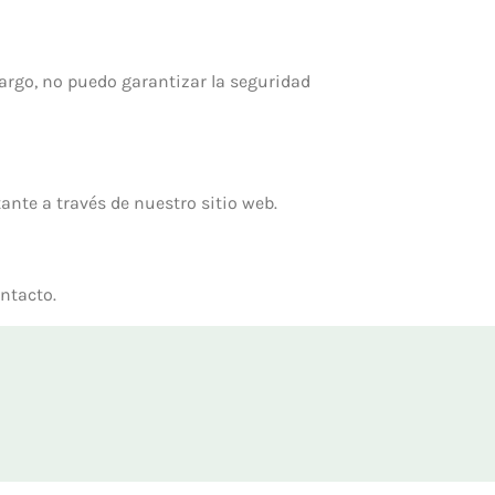
rgo, no puedo garantizar la seguridad
ante a través de nuestro sitio web.
ontacto.