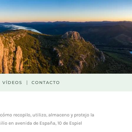
VÍDEOS
CONTACTO
cómo recopilo, utilizo, almaceno y protejo la
lio en avenida de España, 10 de Espiel