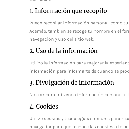
1. Información que recopilo
Puedo recopilar información personal, como tu 
Además, también se recoge tu nombre en el for
navegación y uso del sitio web.
2. Uso de la información
Utilizo la información para mejorar la experien
información para informarte de cuando se prod
3. Divulgación de información
No comporto ni vendo información personal a t
4. Cookies
Utilizo cookies y tecnologías similares para re
navegador para que rechace las cookies o te no