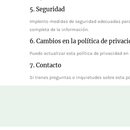
5. Seguridad
Implento medidas de seguridad adecuadas para 
completa de la información.
6. Cambios en la política de privac
Puedo actualizar esta política de privacidad en
7. Contacto
Si tienes preguntas o inquietudes sobre esta po