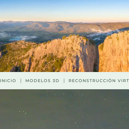
INICIO
MODELOS 3D
RECONSTRUCCIÓN VIR