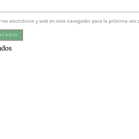
reo electrónico y web en este navegador para la próxima vez
ados