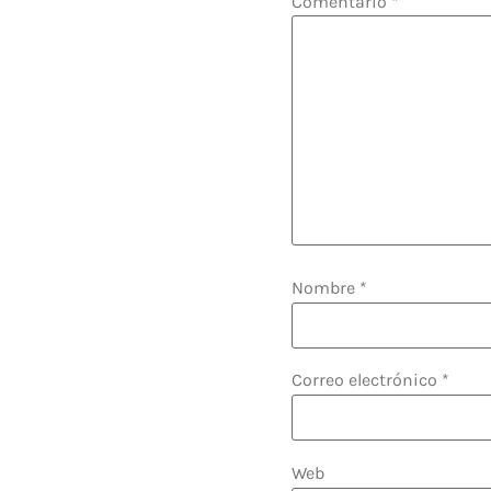
Comentario
*
Nombre
*
Correo electrónico
*
Web