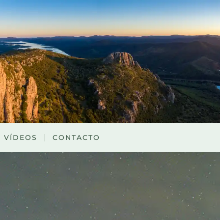
VÍDEOS
CONTACTO