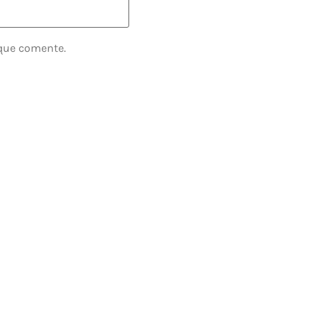
 que comente.