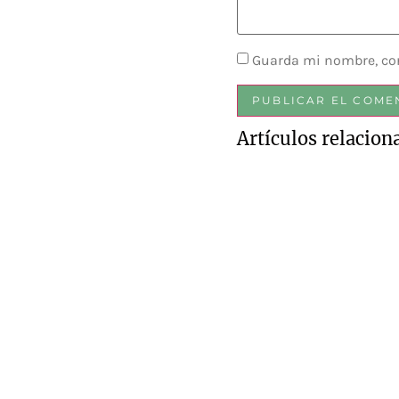
Guarda mi nombre, cor
Artículos relacion