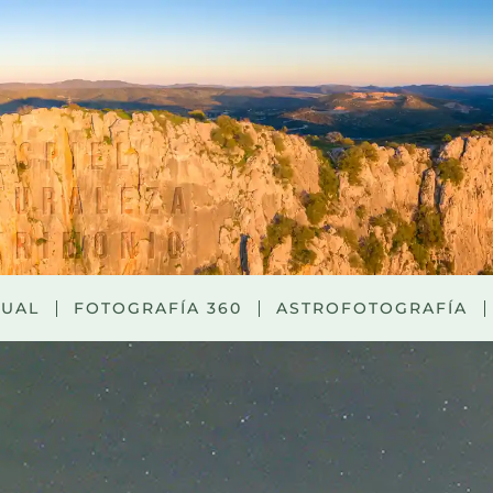
TUAL
FOTOGRAFÍA 360
ASTROFOTOGRAFÍA