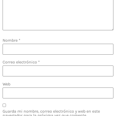
Nombre
*
Correo electrónico
*
Web
Guarda mi nombre, correo electrónico y web en este
navegador para la próxima vez que comente.