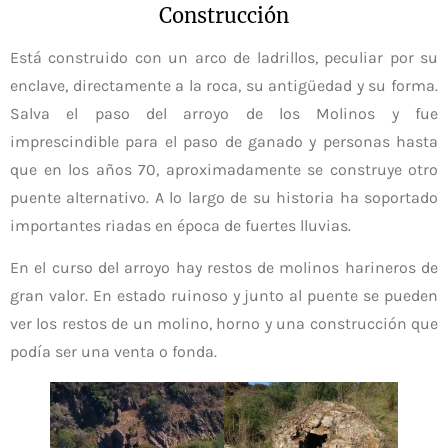
Construcción
Está construido con un arco de ladrillos, peculiar por su
enclave, directamente a la roca, su antigüedad y su forma.
Salva el paso del arroyo de los Molinos y fue
imprescindible para el paso de ganado y personas hasta
que en los años 70, aproximadamente se construye otro
puente alternativo. A lo largo de su historia ha soportado
importantes riadas en época de fuertes lluvias.
En el curso del arroyo hay restos de molinos harineros de
gran valor. En estado ruinoso y junto al puente se pueden
ver los restos de un molino, horno y una construcción que
podía ser una venta o fonda.