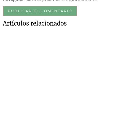
Artículos relacionados