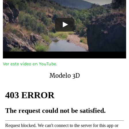
Ver este vídeo en YouTube
.
Modelo 3D