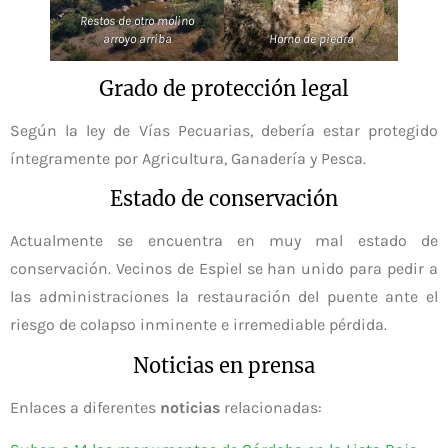
Restos de otro molino
arroyo arriba
Horno de piedra
Grado de protección legal
Según la ley de Vías Pecuarias, debería estar protegido
íntegramente por Agricultura, Ganadería y Pesca.
Estado de conservación
Actualmente se encuentra en muy mal estado de
conservación. Vecinos de Espiel se han unido para pedir a
las administraciones la restauración del puente ante el
riesgo de colapso inminente e irremediable pérdida.
Noticias en prensa
Enlaces a diferentes
noticias
relacionadas: