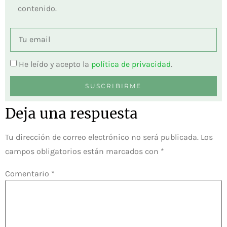
contenido.
He leído y acepto la
política de privacidad
.
SUSCRIBIRME
Deja una respuesta
Tu dirección de correo electrónico no será publicada.
Los
campos obligatorios están marcados con
*
Comentario
*