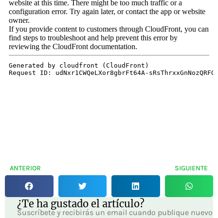
ANTERIOR
SIGUIENTE
¿Te ha gustado el artículo?
Suscríbete y recibirás un email cuando publique nuevo