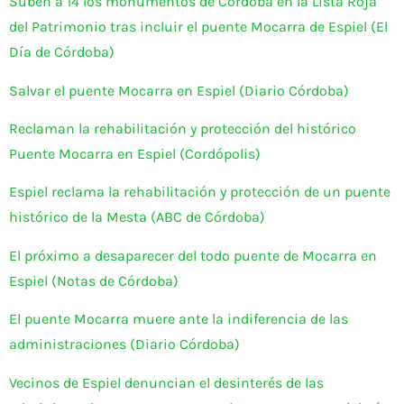
Suben a 14 los monumentos de Córdoba en la Lista Roja
del Patrimonio tras incluir el puente Mocarra de Espiel (El
Día de Córdoba)
Salvar el puente Mocarra en Espiel (Diario Córdoba)
Reclaman la rehabilitación y protección del histórico
Puente Mocarra en Espiel (Cordópolis)
Espiel reclama la rehabilitación y protección de un puente
histórico de la Mesta (ABC de Córdoba)
El próximo a desaparecer del todo puente de Mocarra en
Espiel (Notas de Córdoba)
El puente Mocarra muere ante la indiferencia de las
administraciones (Diario Córdoba)
Vecinos de Espiel denuncian el desinterés de las